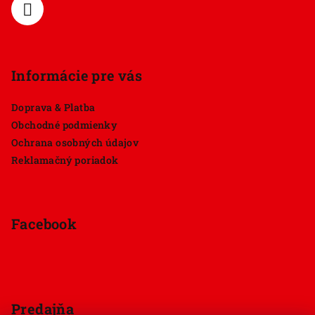
e
Informácie pre vás
Doprava & Platba
Obchodné podmienky
Ochrana osobných údajov
Reklamačný poriadok
Facebook
Predajňa