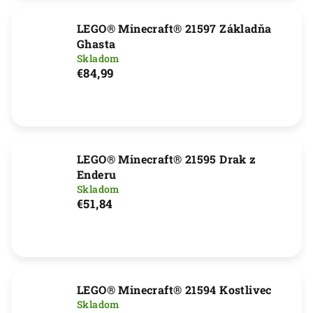
LEGO® Minecraft® 21597 Základňa
Ghasta
Skladom
€84,99
LEGO® Minecraft® 21595 Drak z
Enderu
Skladom
€51,84
LEGO® Minecraft® 21594 Kostlivec
Skladom