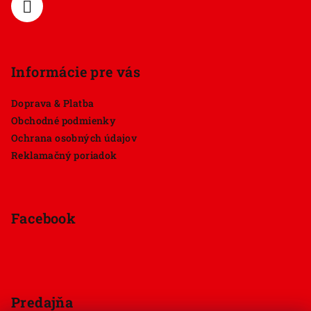
e
Informácie pre vás
Doprava & Platba
Obchodné podmienky
Ochrana osobných údajov
Reklamačný poriadok
Facebook
Predajňa