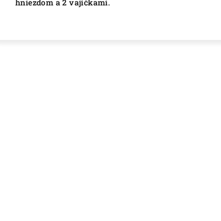
hniezdom a 2 vajíčkami.