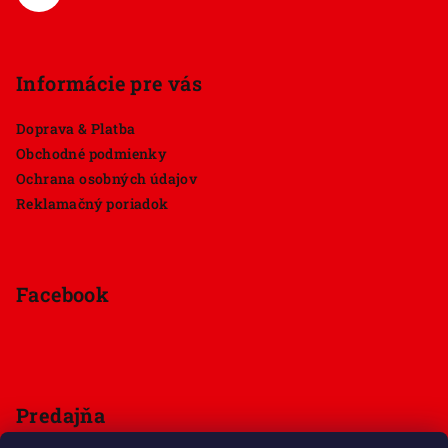
Informácie pre vás
Doprava & Platba
Obchodné podmienky
Ochrana osobných údajov
Reklamačný poriadok
Facebook
Predajňa