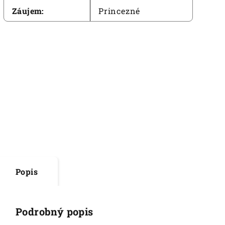
Záujem
:
Princezné
Popis
Podrobný popis