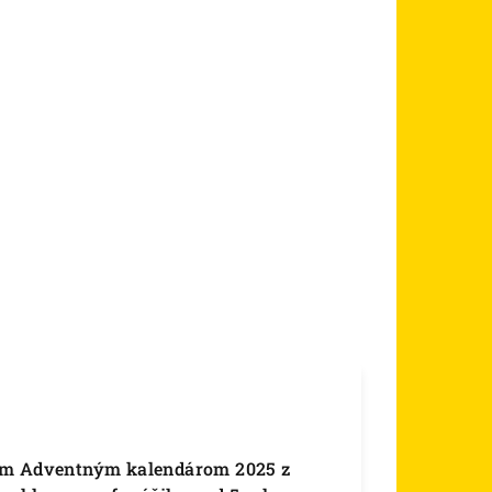
vým Adventným kalendárom 2025 z