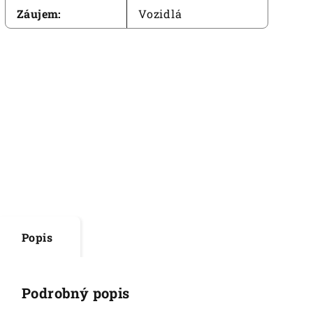
Záujem
:
Vozidlá
Popis
Podrobný popis