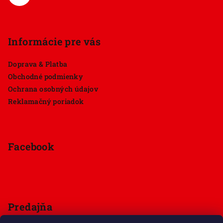
Informácie pre vás
Doprava & Platba
Obchodné podmienky
Ochrana osobných údajov
Reklamačný poriadok
Facebook
Predajňa