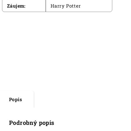
Záujem
:
Harry Potter
Popis
Podrobný popis