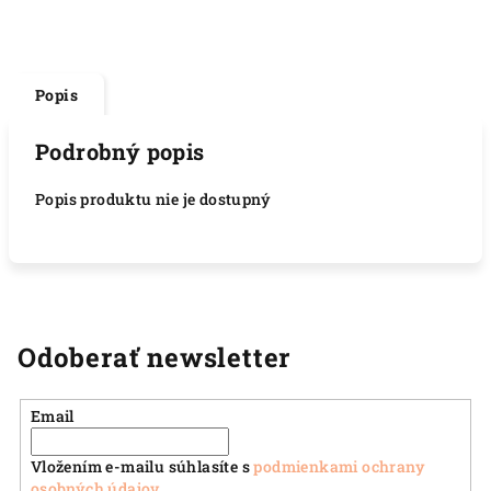
Popis
Podrobný popis
Popis produktu nie je dostupný
Odoberať newsletter
Email
Vložením e-mailu súhlasíte s
podmienkami ochrany
osobných údajov