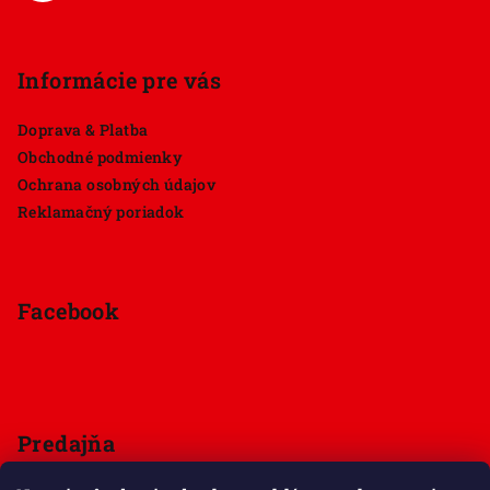
Informácie pre vás
Doprava & Platba
Obchodné podmienky
Ochrana osobných údajov
Reklamačný poriadok
Facebook
Predajňa