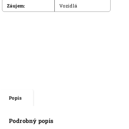
Záujem
:
Vozidlá
Popis
Podrobný popis