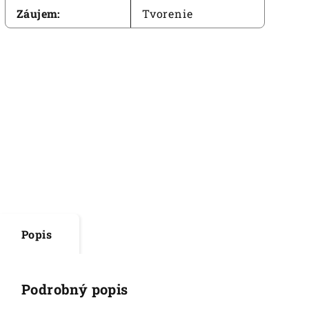
Záujem
:
Tvorenie
Popis
Podrobný popis