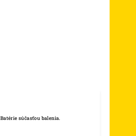
Batérie súčasťou balenia.