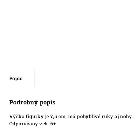
Popis
Podrobný popis
Výška figúrky je 7,5 cm, má pohyblivé ruky aj nohy. 
Odporúčaný vek: 6+