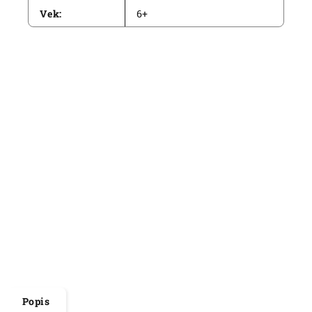
Vek
:
6+
Popis