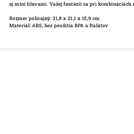
aj mini hlavami. Vašej fantázii sa pri kombináciách
Rozmer policajný: 31,8 x 21,1 x 15,9 cm
Materiál: ABS, bez použitia BPA a ftalátov