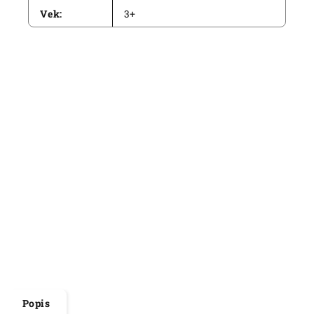
Vek
:
3+
Popis