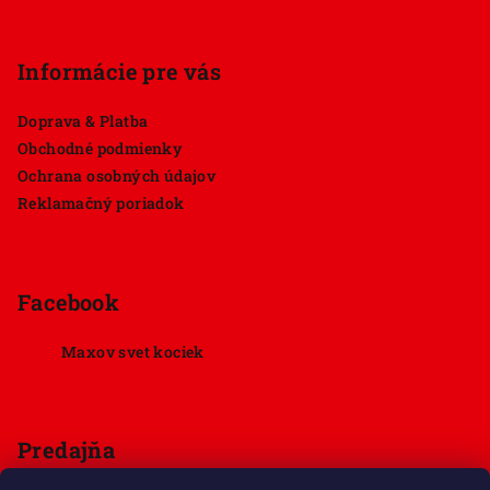
Informácie pre vás
Doprava & Platba
Obchodné podmienky
Ochrana osobných údajov
Reklamačný poriadok
Facebook
Maxov svet kociek
Predajňa