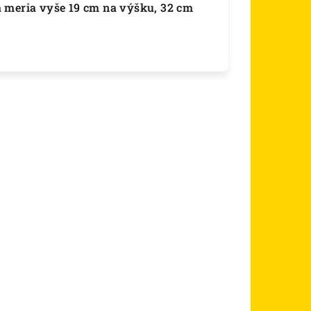
a meria vyše 19 cm na výšku, 32 cm