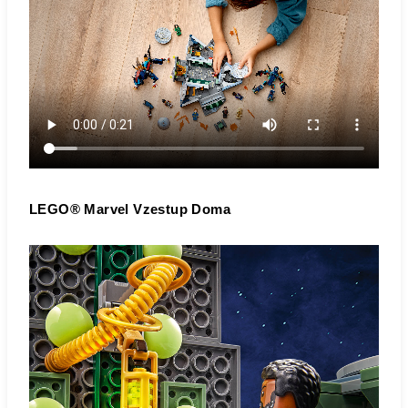
LEGO® Marvel Vzestup Doma