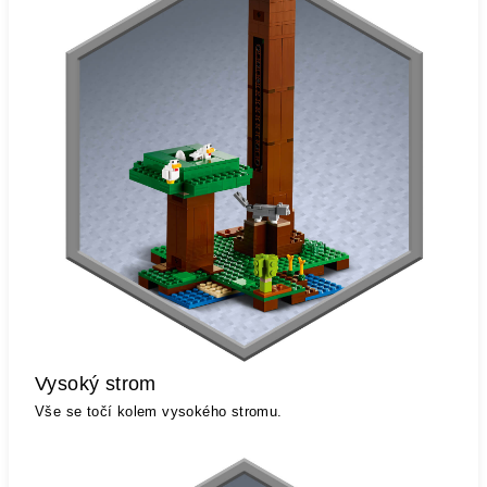
Vysoký strom
Vše se točí kolem vysokého stromu.