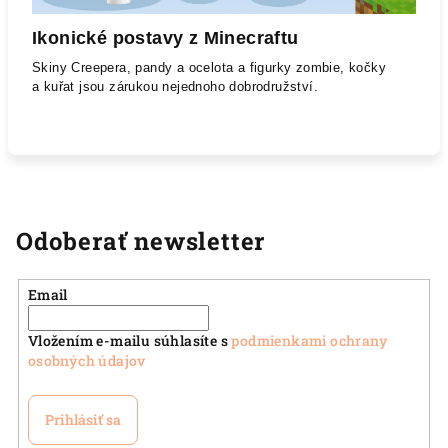
Ikonické postavy z Minecraftu
Skiny Creepera, pandy a ocelota a figurky zombie, kočky
a kuřat jsou zárukou nejednoho dobrodružství.
Odoberať newsletter
Email
Vložením e-mailu súhlasíte s
podmienkami ochrany
osobných údajov
Prihlásiť sa