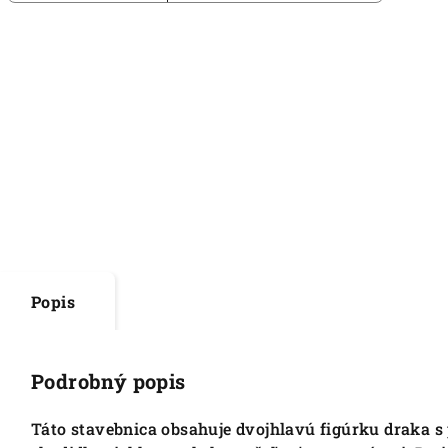
Popis
Podrobný popis
Táto stavebnica obsahuje dvojhlavú figúrku draka 