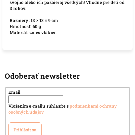
svojho alebo ich pozbieraj všetkých! Vhodné pre deti od
3 rokov.
Rozmery: 13 × 13 × 9 cm
Hmotnosť: 60 g
Materiál: zmes vlákien
Odoberať newsletter
Email
Vložením e-mailu súhlasíte s
podmienkami ochrany
osobných údajov
Prihlásiť sa