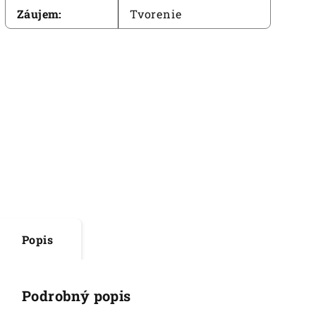
Záujem
:
Tvorenie
Popis
Podrobný popis