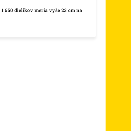
1 650 dielikov meria vyše 23 cm na