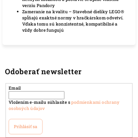
verziu Pandory
Zameranie na kvalitu – Stavebné dieliky LEGO®
spĺňajú exaktné normy v hračkárskom odvetví.
Vďaka tomu sú konzistentné, kompatibilné a
vždy dobre fungujú
Odoberať newsletter
Email
Vložením e-mailu súhlasíte s
podmienkami ochrany
osobných údajov
Prihlásiť sa