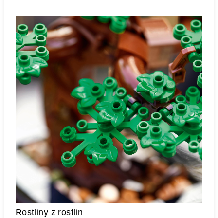
Rostliny z rostlin