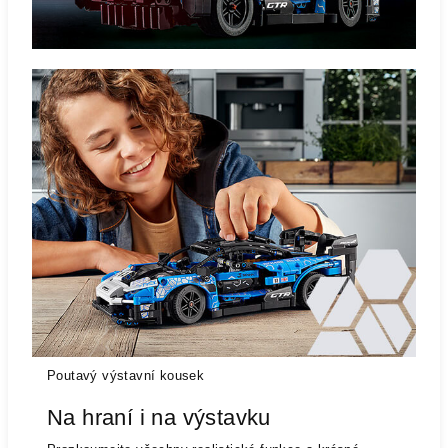
Poutavý výstavní kousek
Na hraní i na výstavku