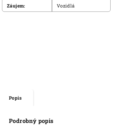
Záujem
:
Vozidlá
Popis
Podrobný popis