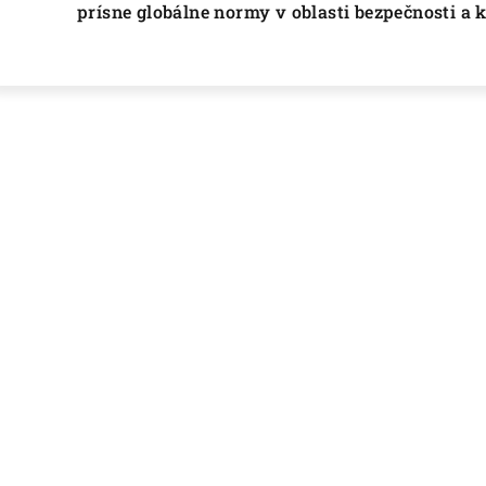
prísne globálne normy v oblasti bezpečnosti a 