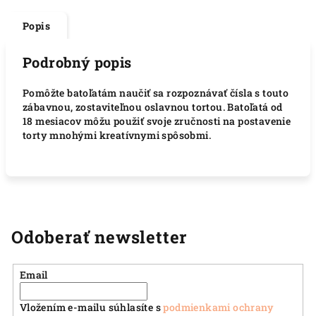
Popis
Podrobný popis
Pomôžte batoľatám naučiť sa rozpoznávať čísla s touto
zábavnou, zostaviteľnou oslavnou tortou. Batoľatá od
18 mesiacov môžu použiť svoje zručnosti na postavenie
torty mnohými kreatívnymi spôsobmi.
Odoberať newsletter
Email
Vložením e-mailu súhlasíte s
podmienkami ochrany