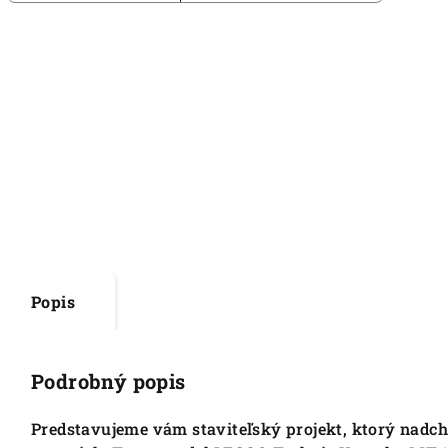
Popis
Podrobný popis
Predstavujeme vám staviteľský projekt, ktorý nadc